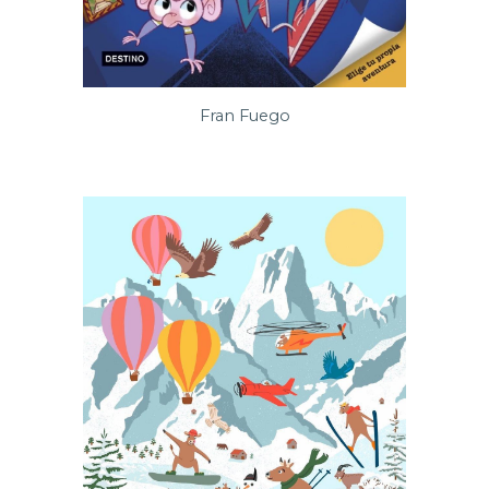
Fran Fuego