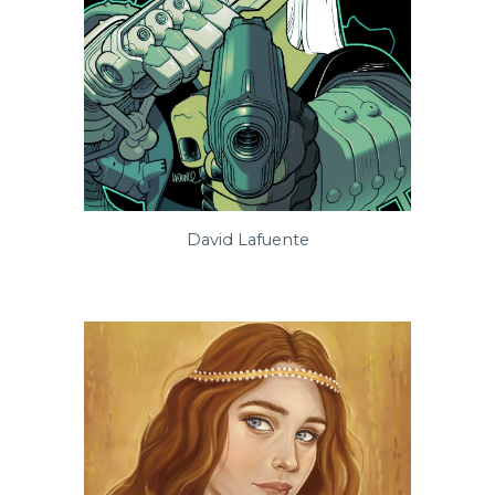
David Lafuente