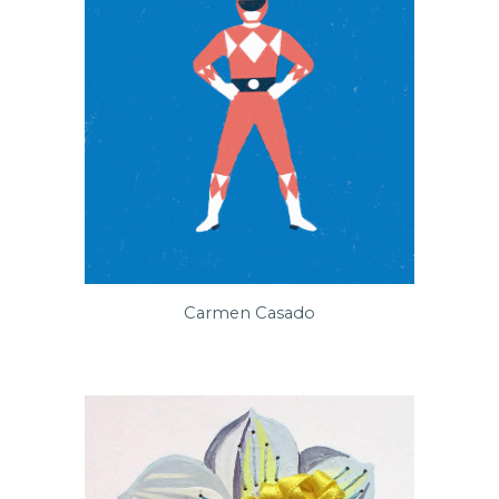
Carmen Casado