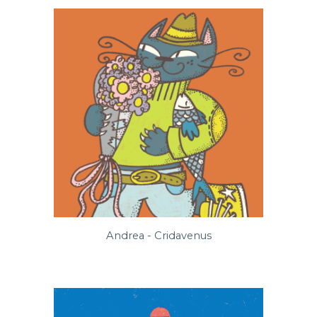
Andrea - Cridavenus