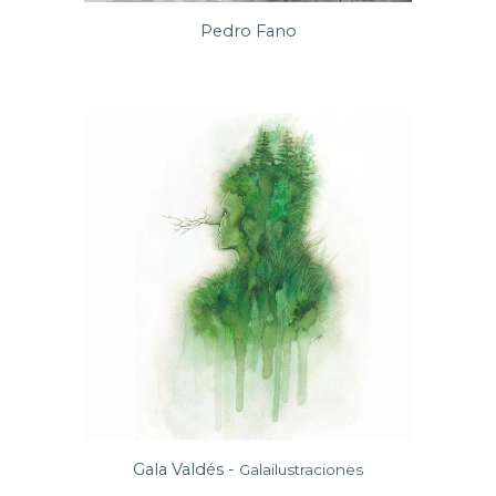
Pedro Fano
Gala Valdés -
Galailustraciones