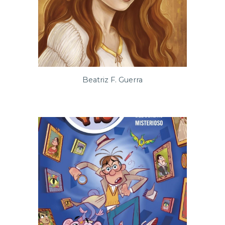
Beatriz F. Guerra