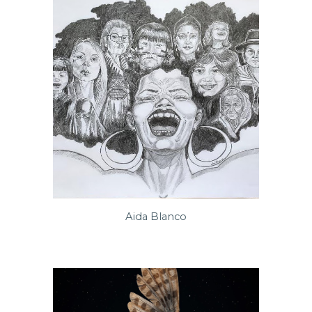
Aida Blanco