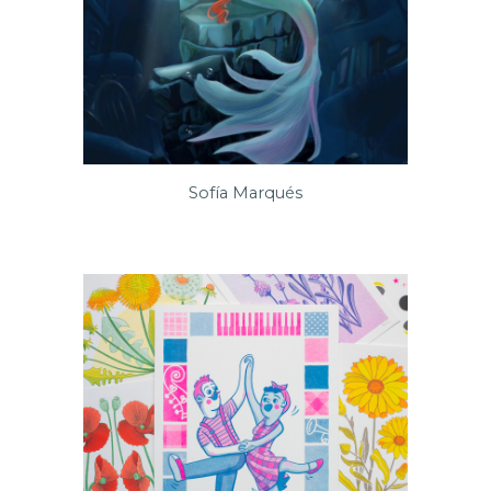
Sofía Marqués