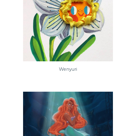
Wenyuri