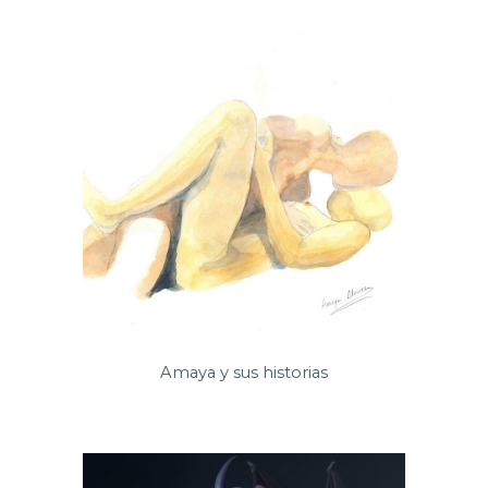
Amaya y sus historias