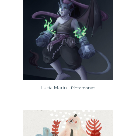
Lucía Marín -
Pintamonas