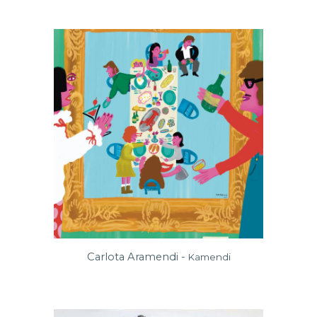
Carlota Aramendi -
Kamendi