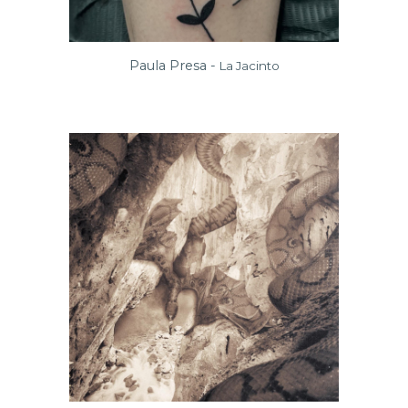
Paula Presa -
La Jacinto