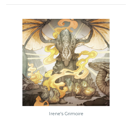
Irene's Grimoire