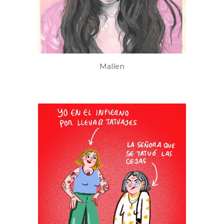
Mallen