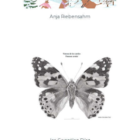
Anja Riebensahm