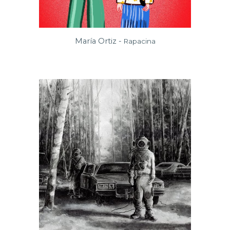
María Ortiz -
Rapacina