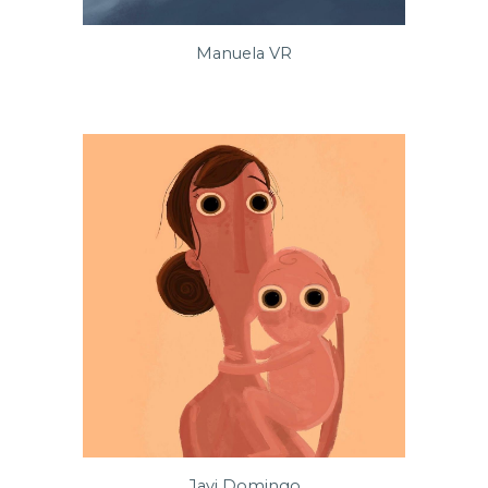
Manuela VR
Javi Domingo