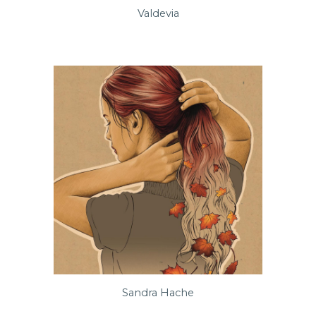
Valdevia
Sandra Hache